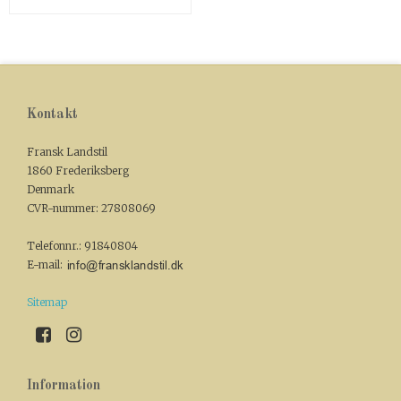
Kontakt
Fransk Landstil
1860 Frederiksberg
Denmark
CVR-nummer
:
27808069
Telefonnr.
:
91840804
E-mail
:
Sitemap
Information