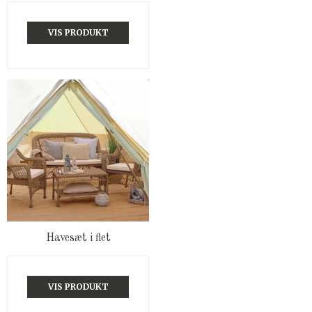
VIS PRODUKT
Havesæt i flet
VIS PRODUKT