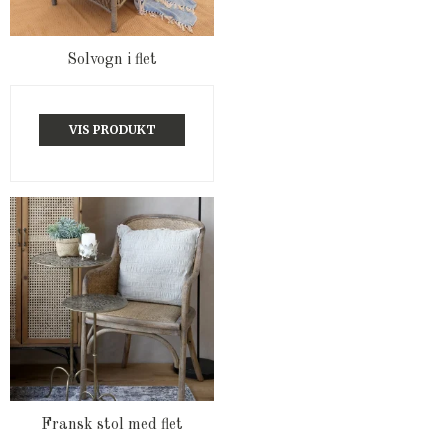
Solvogn i flet
VIS PRODUKT
Fransk stol med flet