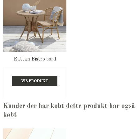
Rattan Bistro bord
VIS PRODUKT
Kunder der har købt dette produkt har også
købt