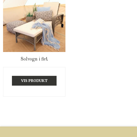
Solvogn i flet
VIS PRODUKT