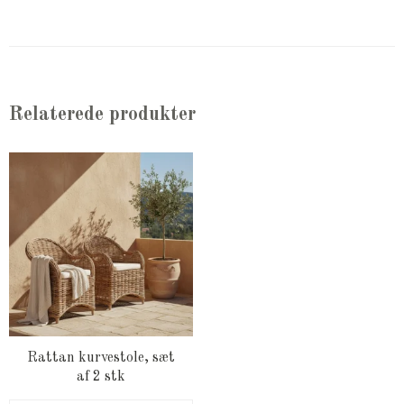
Relaterede produkter
Rattan kurvestole, sæt
af 2 stk