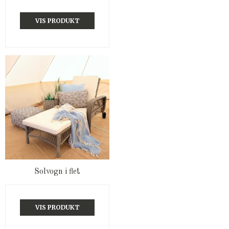
VIS PRODUKT
Solvogn i flet
VIS PRODUKT