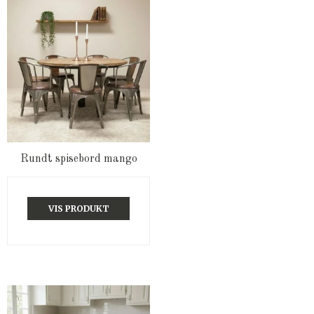
Rundt spisebord mango
VIS PRODUKT