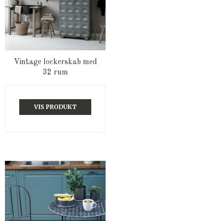
Vintage lockerskab med
32 rum
VIS PRODUKT