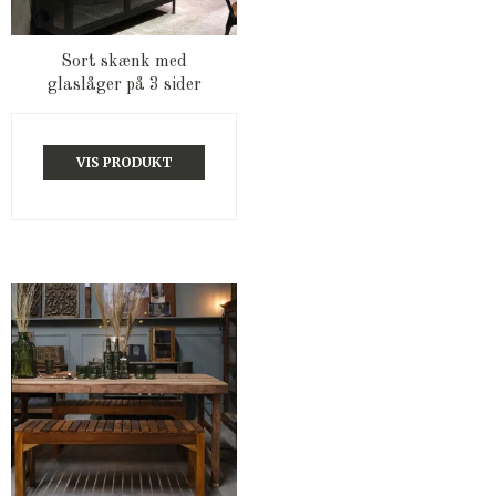
Sort skænk med
glaslåger på 3 sider
VIS PRODUKT