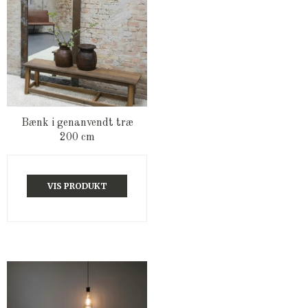
Bænk i genanvendt træ
200 cm
VIS PRODUKT