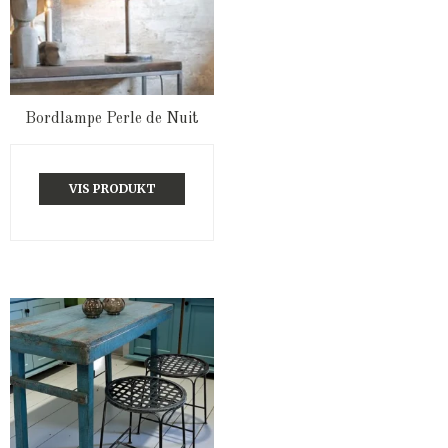
Bordlampe Perle de Nuit
VIS PRODUKT