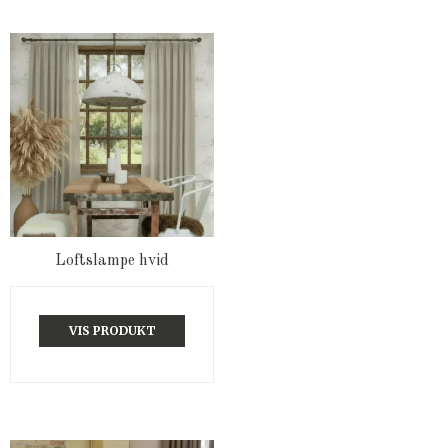
Loftslampe hvid
VIS PRODUKT