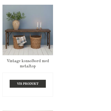
Vintage konsolbord med
metaltop
VIS PRODUKT