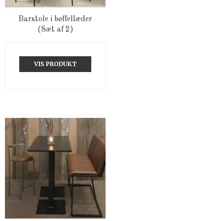
Barstole i bøffellæder
(Sæt af 2)
VIS PRODUKT