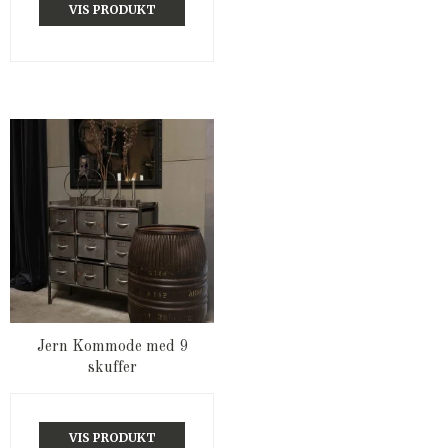
VIS PRODUKT
Jern Kommode med 9
skuffer
VIS PRODUKT