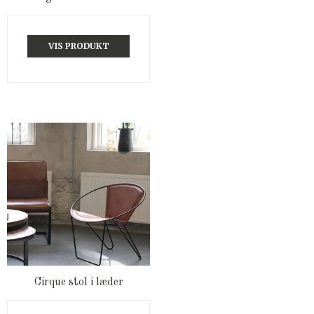
VIS PRODUKT
Cirque stol i læder