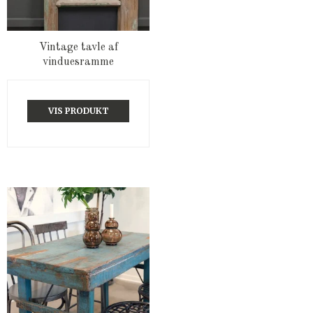
Vintage tavle af
vinduesramme
VIS PRODUKT