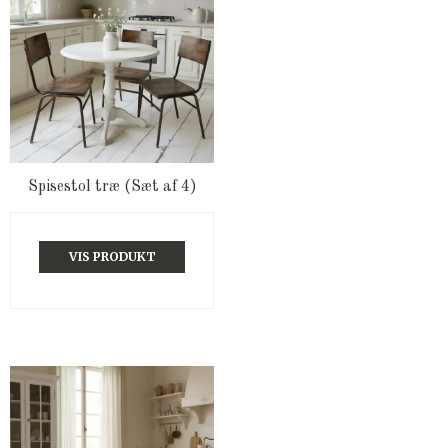
Spisestol træ (Sæt af 4)
VIS PRODUKT