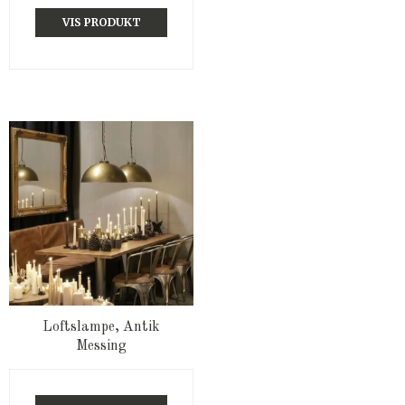
VIS PRODUKT
Loftslampe, Antik
Messing