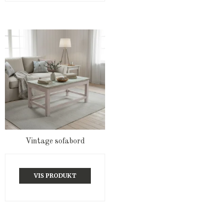
Vintage sofabord
VIS PRODUKT