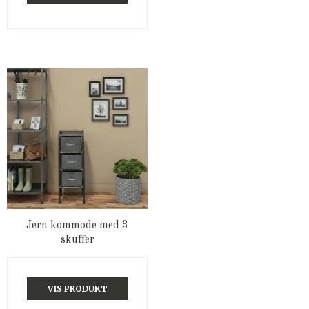
Jern kommode med 3
skuffer
VIS PRODUKT