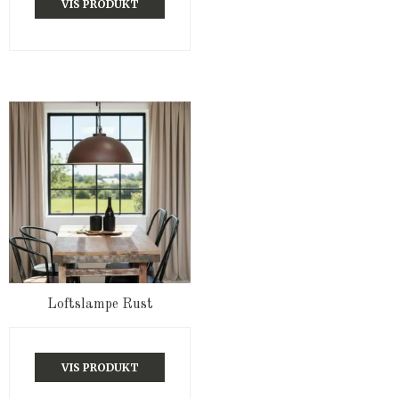
VIS PRODUKT
Loftslampe Rust
VIS PRODUKT