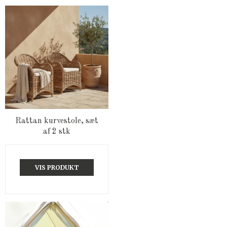
Rattan kurvestole, sæt
af 2 stk
VIS PRODUKT