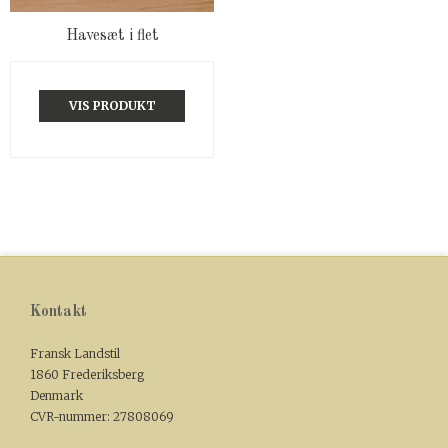
Havesæt i flet
VIS PRODUKT
Kontakt
Fransk Landstil
1860 Frederiksberg
Denmark
CVR-nummer
:
27808069