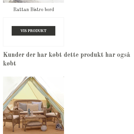
Rattan Bistro bord
VIS PRODUKT
Kunder der har købt dette produkt har også
købt