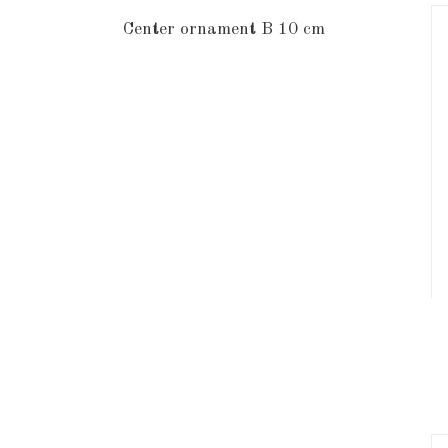
Center ornament B 10 cm