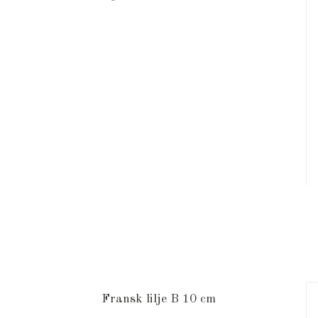
Fransk lilje B 10 cm