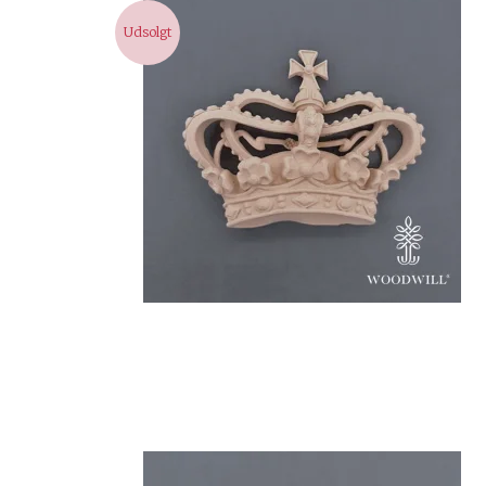
Udsolgt