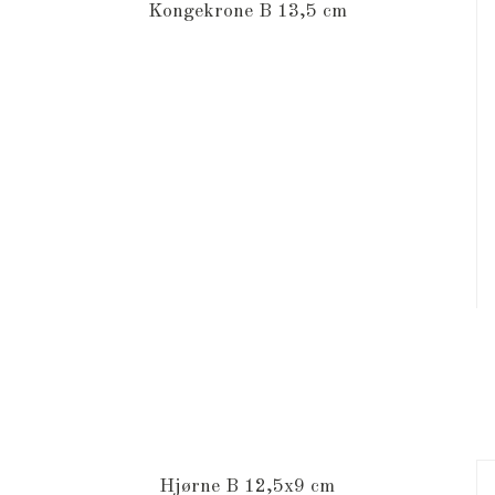
Kongekrone B 13,5 cm
Hjørne B 12,5x9 cm