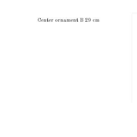
Center ornament B 29 cm