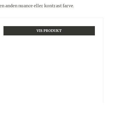
n anden nuance eller kontrast farve.
VIS PRODUKT