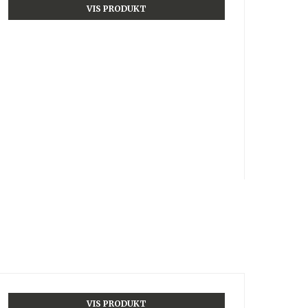
VIS PRODUKT
VIS PRODUKT