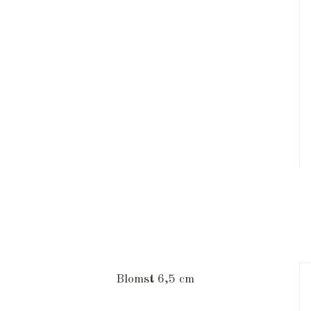
Blomst 6,5 cm