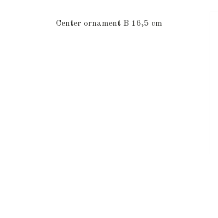
Center ornament B 16,5 cm