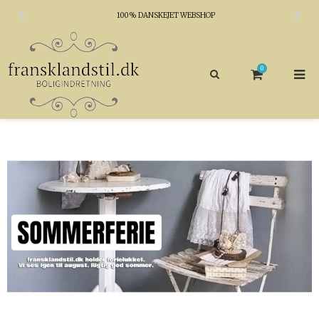
100% DANSKEJET WEBSHOP
0