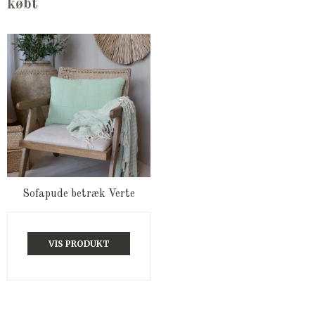
købt
Sofapude betræk Verte
VIS PRODUKT