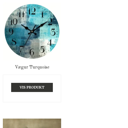
Vægur Turquoise
VIS PRODUKT