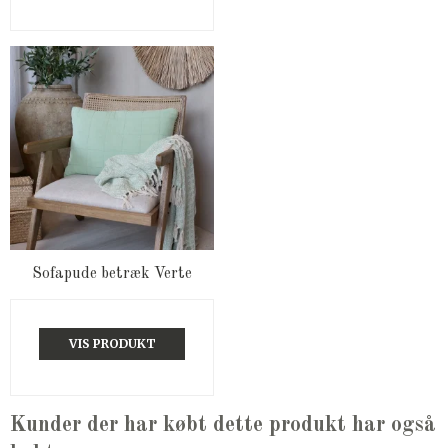
Sofapude betræk Verte
VIS PRODUKT
Kunder der har købt dette produkt har også