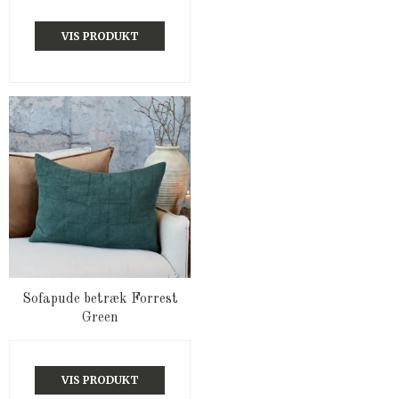
VIS PRODUKT
Sofapude betræk Forrest
Green
VIS PRODUKT