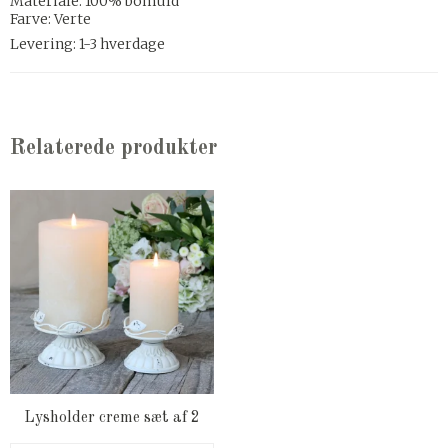
Materiale: 100% bomuld
Farve: Verte
Levering: 1-3 hverdage
Relaterede produkter
Lysholder creme sæt af 2