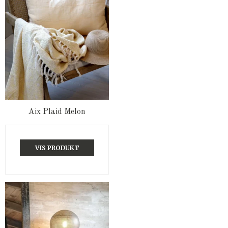
Aix Plaid Melon
VIS PRODUKT