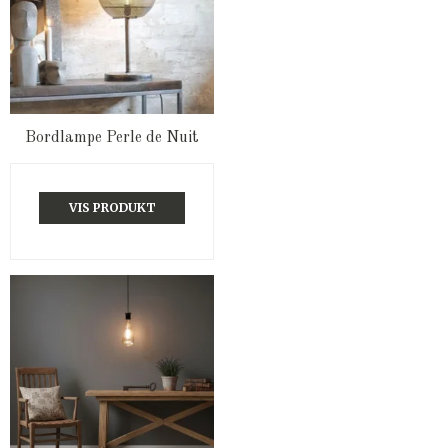
Bordlampe Perle de Nuit
VIS PRODUKT