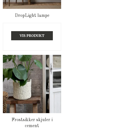
DropLight lampe
VIS PRODUKT
Frostsikker skjuler i
cement