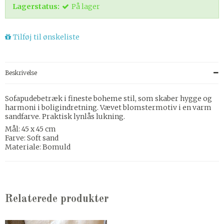
Lagerstatus:
På lager
Tilføj til ønskeliste
Beskrivelse
Sofapudebetræk i fineste boheme stil, som skaber hygge og
harmoni i boligindretning. Vævet blomstermotiv i en varm
sandfarve. Praktisk lynlås lukning.
Mål: 45 x 45 cm
Farve: Soft sand
Materiale: Bomuld
Relaterede produkter