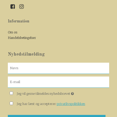
Information
Om os
Handelsbetingelser
Nyhedstilmelding
Jeg vil gerne tilmeldes nyhedsbrevet
Jeg har læst og accepterer
privatlivspolitikken