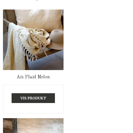
Aix Plaid Melon
VIS PRODUKT