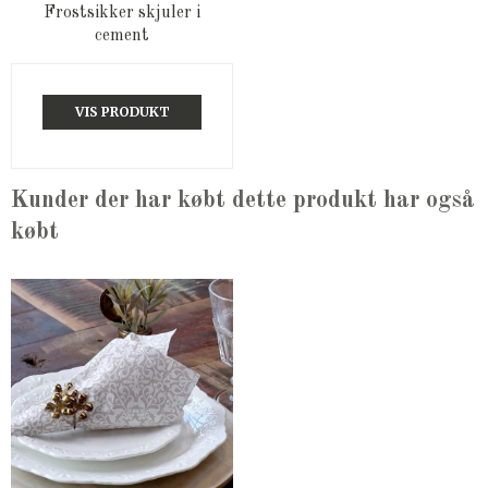
Frostsikker skjuler i
cement
VIS PRODUKT
Kunder der har købt dette produkt har også
købt