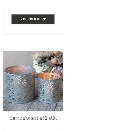
VIS PRODUKT
Hurricane sæt af 2 stk.