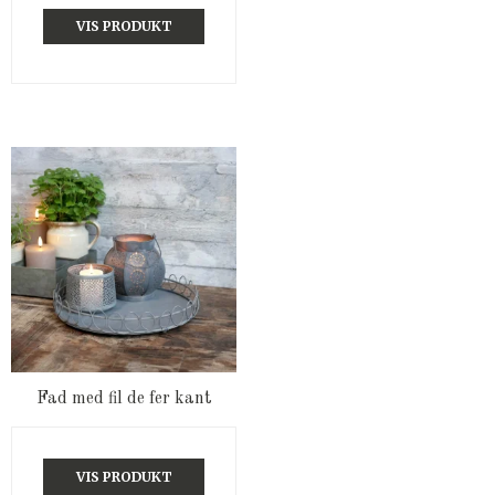
VIS PRODUKT
Fad med fil de fer kant
VIS PRODUKT