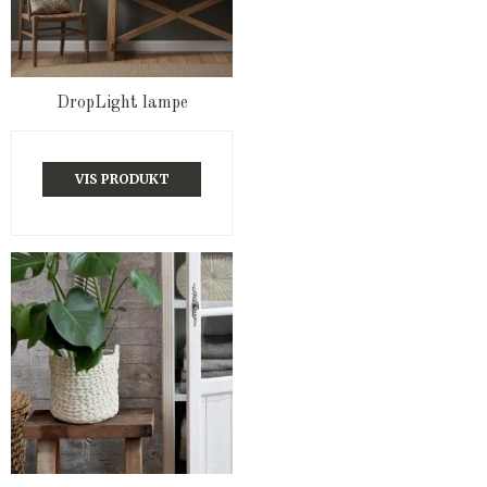
DropLight lampe
VIS PRODUKT