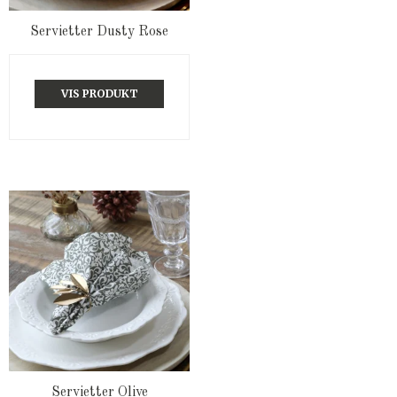
Servietter Dusty Rose
VIS PRODUKT
Servietter Olive