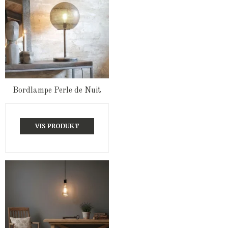
Bordlampe Perle de Nuit
VIS PRODUKT