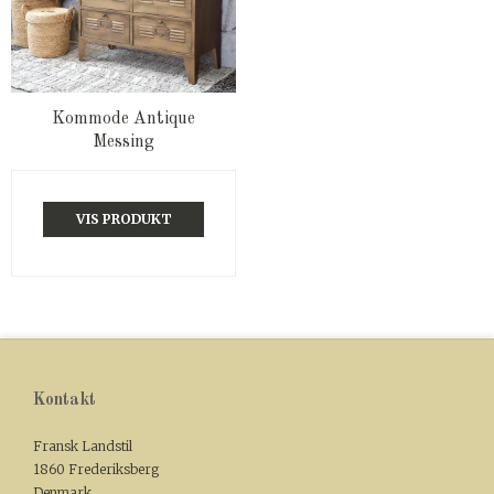
Kommode Antique
Messing
VIS PRODUKT
Kontakt
Fransk Landstil
1860 Frederiksberg
Denmark