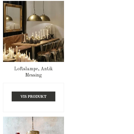
Loftslampe, Antik
Messing
VIS PRODUKT