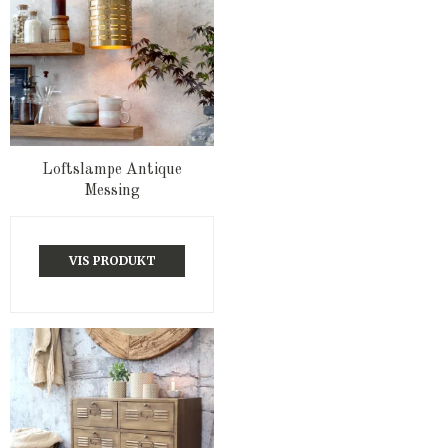
Loftslampe Antique
Messing
VIS PRODUKT