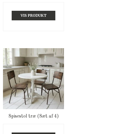
VIS PRODUKT
Spisestol træ (Sæt af 4)