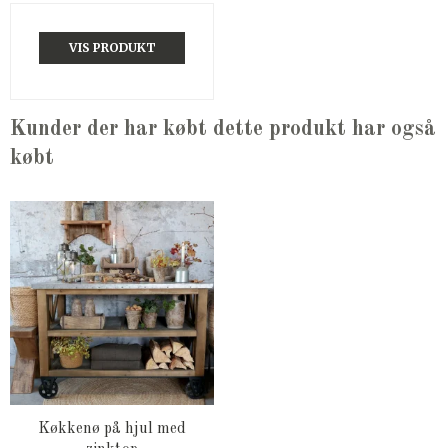
VIS PRODUKT
Kunder der har købt dette produkt har også
købt
Køkkenø på hjul med