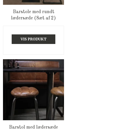
Barstole med rundt
lædersæde (Sæt af 2)
VIS PRODUKT
Barstol med lædersæde