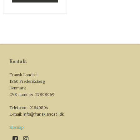
Kontakt
Fransk Landstil
1860 Frederiksberg
Denmark
CVR-nummer
:
27808069
Telefonnr.
:
91840804
E-mail
:
Sitemap