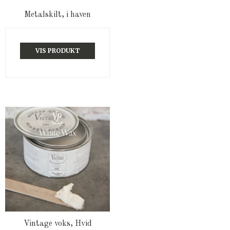
Metalskilt, i haven
VIS PRODUKT
Vintage voks, Hvid