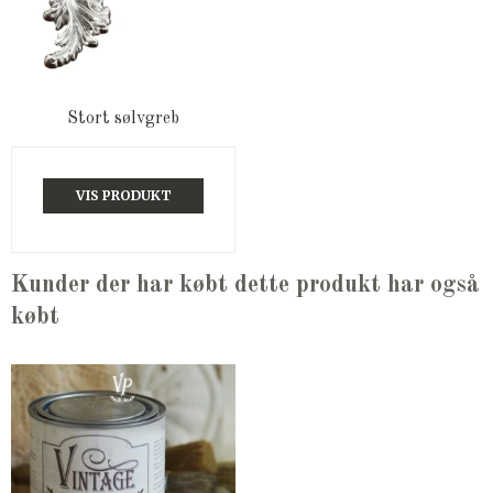
Stort sølvgreb
VIS PRODUKT
Kunder der har købt dette produkt har også
købt