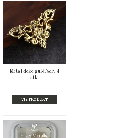
Metal deko guld/sølv 4
stk.
VIS PRODUKT