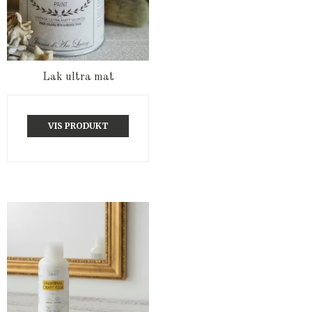
Lak ultra mat
VIS PRODUKT