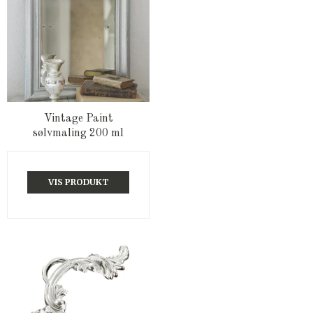
Vintage Paint
sølvmaling 200 ml
VIS PRODUKT