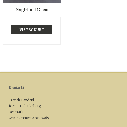
Nøglehul B 3 cm
VIS PRODUKT
Kontakt
Fransk Landstil
1860 Frederiksberg
Denmark
CVR-nummer
:
27808069