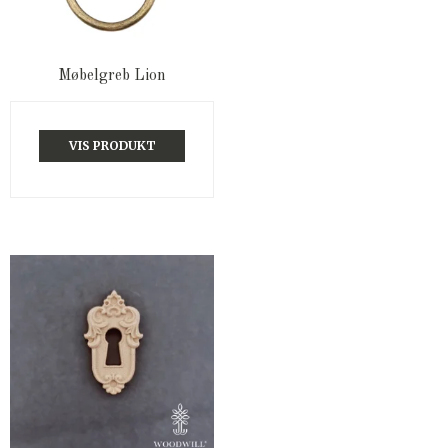
Møbelgreb Lion
VIS PRODUKT