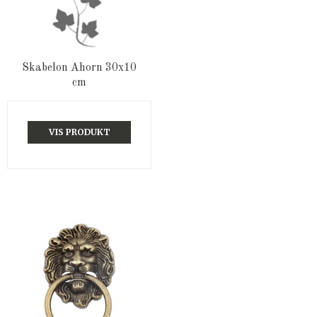
Skabelon Ahorn 30x10
cm
VIS PRODUKT