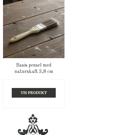
Basis pensel med
naturskaft 3,8 cm
VIS PRODUKT