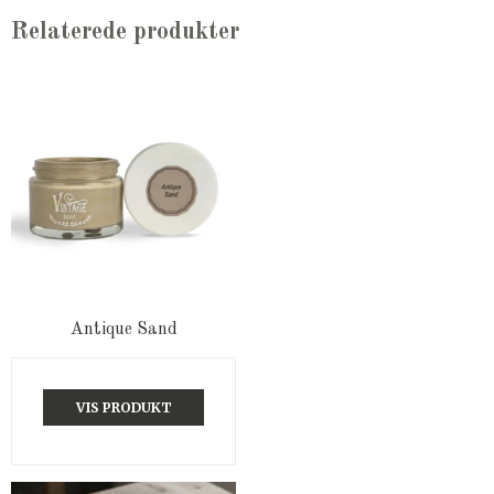
Relaterede produkter
Antique Sand
VIS PRODUKT