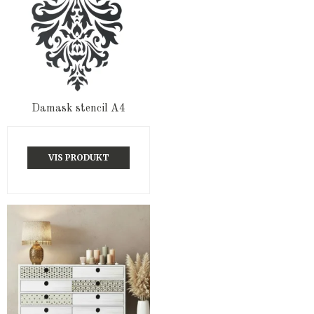
Damask stencil A4
VIS PRODUKT