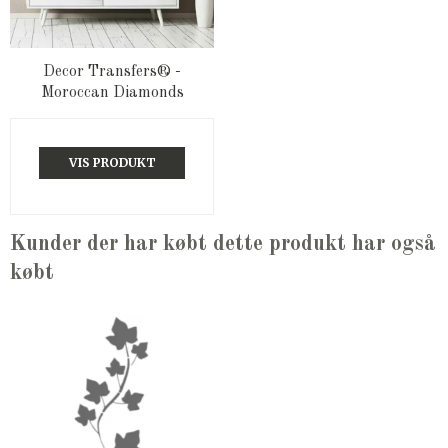
Decor Transfers® -
Moroccan Diamonds
VIS PRODUKT
Kunder der har købt dette produkt har også
købt