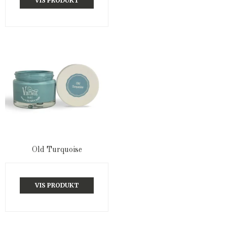
VIS PRODUKT
Old Turquoise
VIS PRODUKT