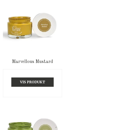
Marvellous Mustard
VIS PRODUKT