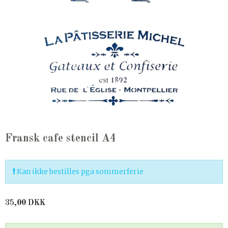
Fransk cafe stencil A4
Kan ikke bestilles pga sommerferie
35,00 DKK