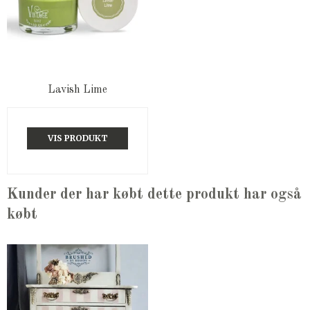
Lavish Lime
VIS PRODUKT
Kunder der har købt dette produkt har også
købt