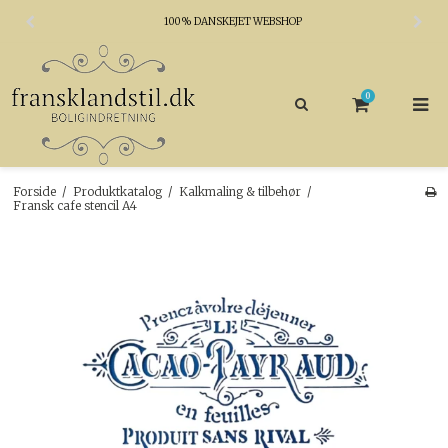
100% DANSKEJET WEBSHOP
0
Forside
/
Produktkatalog
/
Kalkmaling & tilbehør
/
Fransk cafe stencil A4