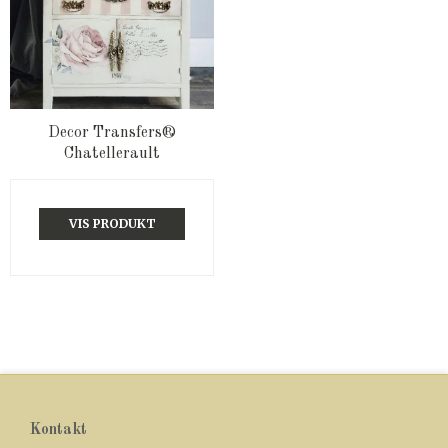
Decor Transfers®
Chatellerault
VIS PRODUKT
Kontakt