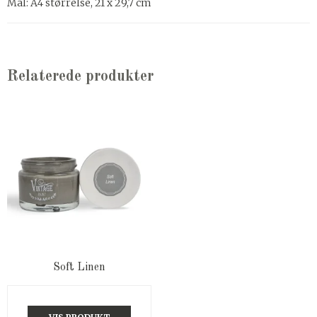
Mål: A4 størrelse, 21 x 29,7 cm
Relaterede produkter
Soft Linen