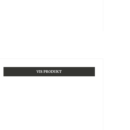
VIS PRODUKT