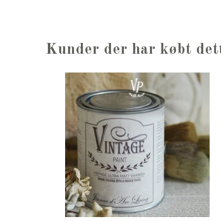
Kunder der har købt det