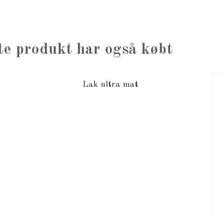
te produkt har også købt
Lak ultra mat