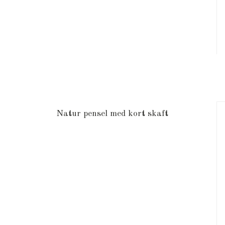
Natur pensel med kort skaft