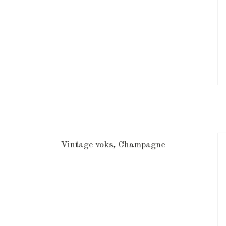
Vintage voks, Champagne