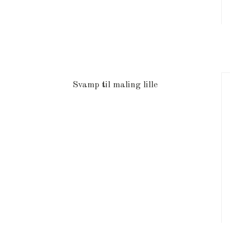
Svamp til maling lille