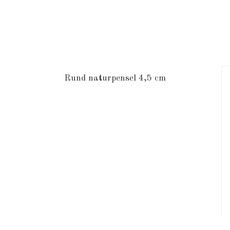
Rund naturpensel 4,5 cm