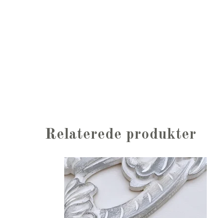
Relaterede produkter