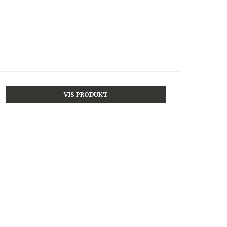
VIS PRODUKT