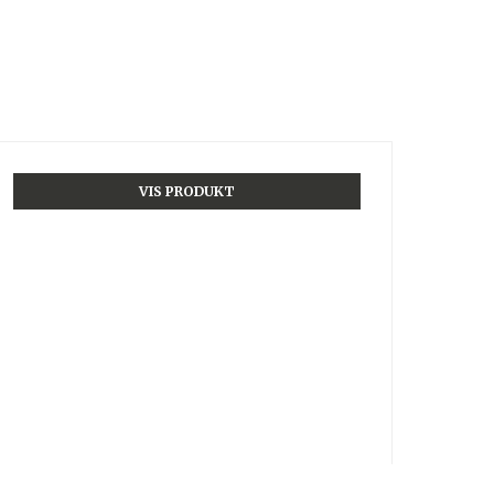
VIS PRODUKT